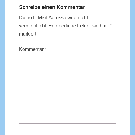
Schreibe einen Kommentar
Deine E-Mail-Adresse wird nicht
veröffentlicht.
Erforderliche Felder sind mit
*
markiert
Kommentar
*