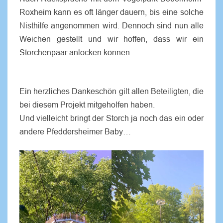
Roxheim kann es oft länger dauern, bis eine solche
Nisthilfe angenommen wird. Dennoch sind nun alle
Weichen gestellt und wir hoffen, dass wir ein
Storchenpaar anlocken können.
Ein herzliches Dankeschön gilt allen Beteiligten, die
bei diesem Projekt mitgeholfen haben.
Und vielleicht bringt der Storch ja noch das ein oder
andere Pfeddersheimer Baby…