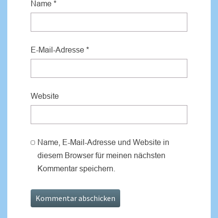
Name
*
E-Mail-Adresse
*
Website
Name, E-Mail-Adresse und Website in
diesem Browser für meinen nächsten
Kommentar speichern.