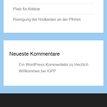
Platz für Adebar
Reinigung der Nistkästen an der Pfrimm
Neueste Kommentare
Ein WordPress-Kommentator
zu
Herzlich
Willkommen bei IGPP