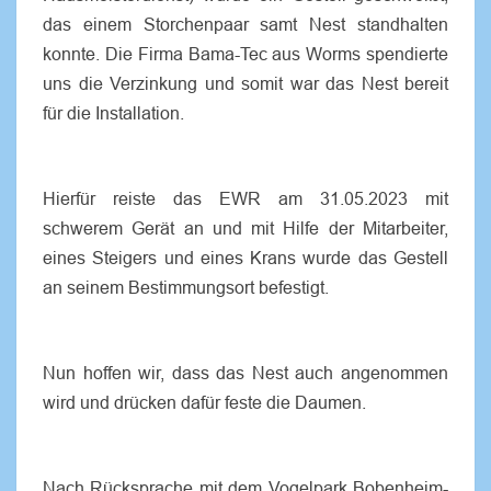
das einem Storchenpaar samt Nest standhalten
konnte. Die Firma Bama-Tec aus Worms spendierte
uns die Verzinkung und somit war das Nest bereit
für die Installation.
Hierfür reiste das EWR am 31.05.2023 mit
schwerem Gerät an und mit Hilfe der Mitarbeiter,
eines Steigers und eines Krans wurde das Gestell
an seinem Bestimmungsort befestigt.
Nun hoffen wir, dass das Nest auch angenommen
wird und drücken dafür feste die Daumen.
Nach Rücksprache mit dem Vogelpark Bobenheim-