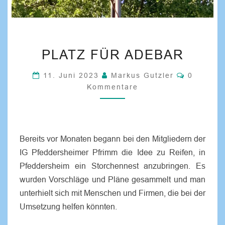
PLATZ FÜR ADEBAR
11. Juni 2023
Markus Gutzler
0
Kommentare
Bereits vor Monaten begann bei den Mitgliedern der
IG Pfeddersheimer Pfrimm die Idee zu Reifen, in
Pfeddersheim ein Storchennest anzubringen. Es
wurden Vorschläge und Pläne gesammelt und man
unterhielt sich mit Menschen und Firmen, die bei der
Umsetzung helfen könnten.