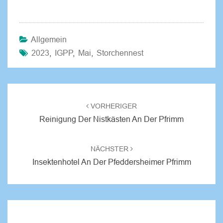
Allgemein
2023
,
IGPP
,
Mai
,
Storchennest
VORHERIGER
Reinigung Der Nistkästen An Der Pfrimm
NÄCHSTER
Insektenhotel An Der Pfeddersheimer Pfrimm