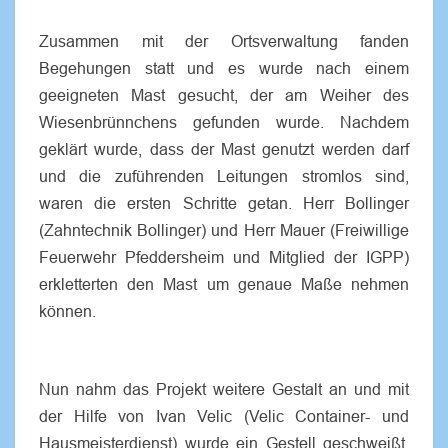
Zusammen mit der Ortsverwaltung fanden
Begehungen statt und es wurde nach einem
geeigneten Mast gesucht, der am Weiher des
Wiesenbrünnchens gefunden wurde. Nachdem
geklärt wurde, dass der Mast genutzt werden darf
und die zuführenden Leitungen stromlos sind,
waren die ersten Schritte getan. Herr Bollinger
(Zahntechnik Bollinger) und Herr Mauer (Freiwillige
Feuerwehr Pfeddersheim und Mitglied der IGPP)
erkletterten den Mast um genaue Maße nehmen
können.
Nun nahm das Projekt weitere Gestalt an und mit
der Hilfe von Ivan Velic (Velic Container- und
Hausmeisterdienst) wurde ein Gestell geschweißt,