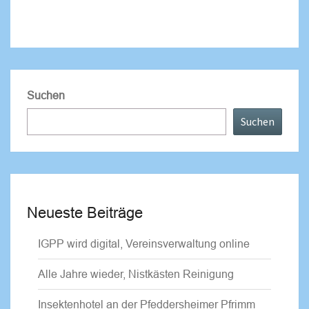
Suchen
Suchen
Neueste Beiträge
IGPP wird digital, Vereinsverwaltung online
Alle Jahre wieder, Nistkästen Reinigung
Insektenhotel an der Pfeddersheimer Pfrimm